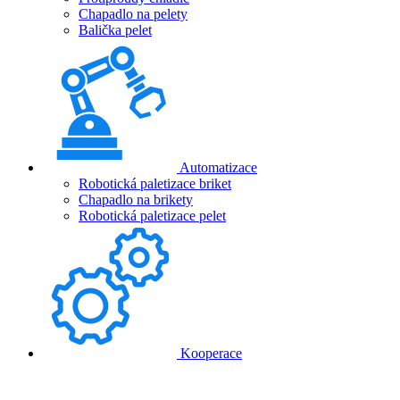
Chapadlo na pelety
Balička pelet
Automatizace
Robotická paletizace briket
Chapadlo na brikety
Robotická paletizace pelet
Kooperace