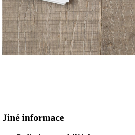
Jiné informace