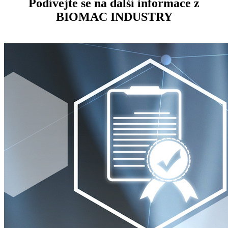
Podívejte se na další informace z
BIOMAC INDUSTRY