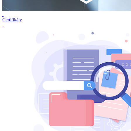
Certifikáty