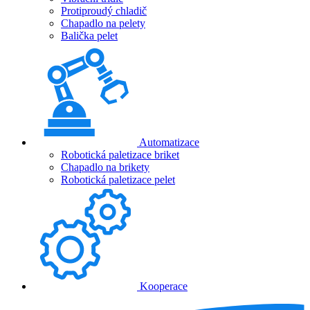
Protiproudý chladič
Chapadlo na pelety
Balička pelet
Automatizace
Robotická paletizace briket
Chapadlo na brikety
Robotická paletizace pelet
Kooperace