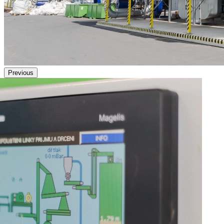
Previous