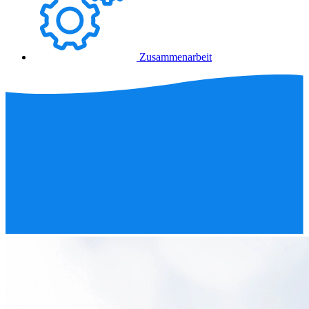
Zusammenarbeit