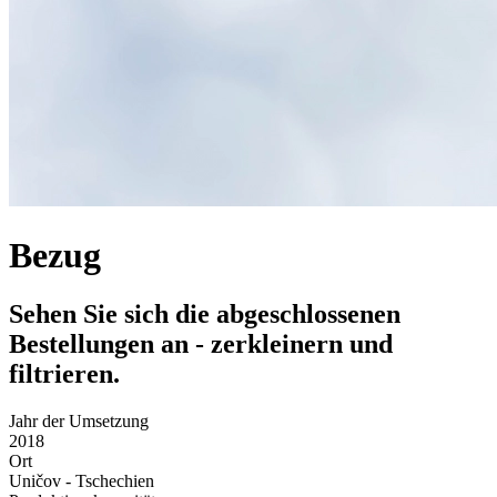
Bezug
Sehen Sie sich die abgeschlossenen
Bestellungen an - zerkleinern und
filtrieren.
Jahr der Umsetzung
2018
Ort
Uničov - Tschechien